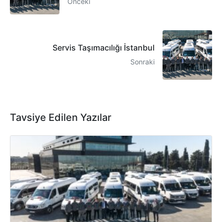
Önceki
Servis Taşımacılığı İstanbul
Sonraki
Tavsiye Edilen Yazılar