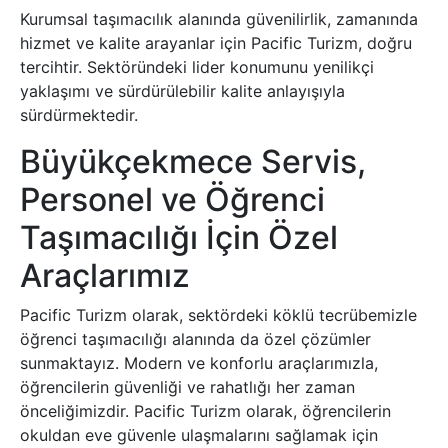
Kurumsal taşımacılık alanında güvenilirlik, zamanında
hizmet ve kalite arayanlar için Pacific Turizm, doğru
tercihtir. Sektöründeki lider konumunu yenilikçi
yaklaşımı ve sürdürülebilir kalite anlayışıyla
sürdürmektedir.
Büyükçekmece Servis,
Personel ve Öğrenci
Taşımacılığı İçin Özel
Araçlarımız
Pacific Turizm olarak, sektördeki köklü tecrübemizle
öğrenci taşımacılığı alanında da özel çözümler
sunmaktayız. Modern ve konforlu araçlarımızla,
öğrencilerin güvenliği ve rahatlığı her zaman
önceliğimizdir. Pacific Turizm olarak, öğrencilerin
okuldan eve güvenle ulaşmalarını sağlamak için