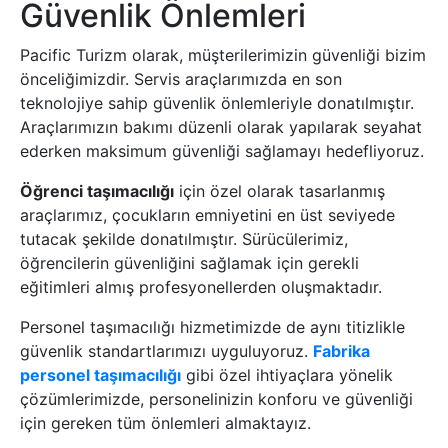
Güvenlik Önlemleri
Pacific Turizm olarak, müşterilerimizin güvenliği bizim
önceliğimizdir. Servis araçlarımızda en son
teknolojiye sahip güvenlik önlemleriyle donatılmıştır.
Araçlarımızın bakımı düzenli olarak yapılarak seyahat
ederken maksimum güvenliği sağlamayı hedefliyoruz.
Öğrenci taşımacılığı
için özel olarak tasarlanmış
araçlarımız, çocukların emniyetini en üst seviyede
tutacak şekilde donatılmıştır. Sürücülerimiz,
öğrencilerin güvenliğini sağlamak için gerekli
eğitimleri almış profesyonellerden oluşmaktadır.
Personel taşımacılığı hizmetimizde de aynı titizlikle
güvenlik standartlarımızı uyguluyoruz.
Fabrika
personel taşımacılığı
gibi özel ihtiyaçlara yönelik
çözümlerimizde, personelinizin konforu ve güvenliği
için gereken tüm önlemleri almaktayız.