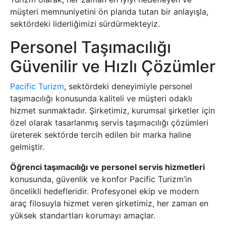
müşteri memnuniyetini ön planda tutan bir anlayışla,
sektördeki liderliğimizi sürdürmekteyiz.
Personel Taşımacılığı
Güvenilir ve Hızlı Çözümler
Pacific Turizm
, sektördeki deneyimiyle personel
taşımacılığı konusunda kaliteli ve müşteri odaklı
hizmet sunmaktadır. Şirketimiz, kurumsal şirketler için
özel olarak tasarlanmış servis taşımacılığı çözümleri
üreterek sektörde tercih edilen bir marka haline
gelmiştir.
Öğrenci taşımacılığı ve personel servis hizmetleri
konusunda, güvenlik ve konfor Pacific Turizm’in
öncelikli hedefleridir. Profesyonel ekip ve modern
araç filosuyla hizmet veren şirketimiz, her zaman en
yüksek standartları korumayı amaçlar.