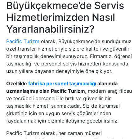
Büyükçekmece’de Servis
Hizmetlerimizden Nasıl
Yararlanabilirsiniz?
Pacific Turizm
olarak, Büyükçekmece’de sunduğumuz
özel transfer hizmetleriyle sizlere kaliteli ve güvenilir
bir taşımacılık deneyimi sunuyoruz. Firmamız, öğrenci
taşımacılığı ve personel servis hizmetleri konusunda
uzun yıllara dayanan deneyimiyle öne çıkıyor.
Özellikle
fabrika personel taşımacılığı
alanında
uzmanlaşmış olan Pacific Turizm
, modern araç filosu
ve tecrübeli personeli ile hızlı ve güvenilir bir
taşımacılık hizmeti sunmaktadır. Siz de kurumsal
şirketiniz için en uygun servis çözümlerinden
faydalanmak için bizimle iletişime geçebilirsiniz.
Pacific Turizm olarak, her zaman müşteri