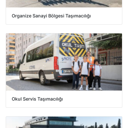
Organize Sanayi Bölgesi Taşımacılığı
Okul Servis Taşımacılığı