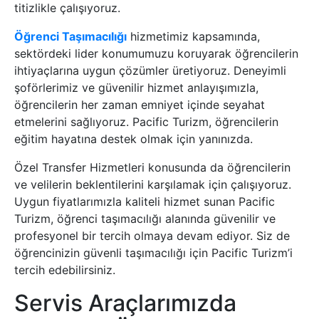
titizlikle çalışıyoruz.
Öğrenci Taşımacılığı
hizmetimiz kapsamında,
sektördeki lider konumumuzu koruyarak öğrencilerin
ihtiyaçlarına uygun çözümler üretiyoruz. Deneyimli
şoförlerimiz ve güvenilir hizmet anlayışımızla,
öğrencilerin her zaman emniyet içinde seyahat
etmelerini sağlıyoruz. Pacific Turizm, öğrencilerin
eğitim hayatına destek olmak için yanınızda.
Özel Transfer Hizmetleri konusunda da öğrencilerin
ve velilerin beklentilerini karşılamak için çalışıyoruz.
Uygun fiyatlarımızla kaliteli hizmet sunan Pacific
Turizm, öğrenci taşımacılığı alanında güvenilir ve
profesyonel bir tercih olmaya devam ediyor. Siz de
öğrencinizin güvenli taşımacılığı için Pacific Turizm’i
tercih edebilirsiniz.
Servis Araçlarımızda