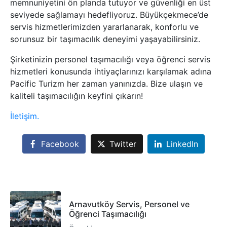
memnuniyetini ön planda tutuyor ve güvenliği en üst
seviyede sağlamayı hedefliyoruz. Büyükçekmece’de
servis hizmetlerimizden yararlanarak, konforlu ve
sorunsuz bir taşımacılık deneyimi yaşayabilirsiniz.
Şirketinizin personel taşımacılığı veya öğrenci servis
hizmetleri konusunda ihtiyaçlarınızı karşılamak adına
Pacific Turizm her zaman yanınızda. Bize ulaşın ve
kaliteli taşımacılığın keyfini çıkarın!
İletişim.
Facebook
Twitter
LinkedIn
Arnavutköy Servis, Personel ve
Öğrenci Taşımacılığı