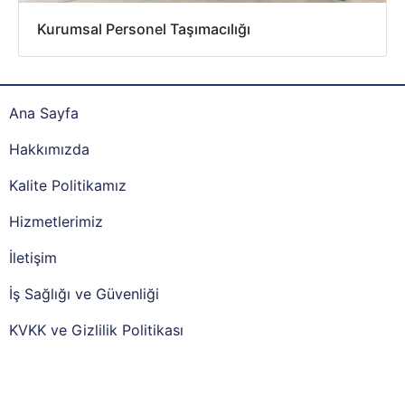
Kurumsal Personel Taşımacılığı
Ana Sayfa
Hakkımızda
Kalite Politikamız
Hizmetlerimiz
İletişim
İş Sağlığı ve Güvenliği
KVKK ve Gizlilik Politikası