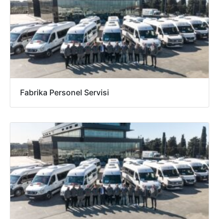
Fabrika Personel Servisi