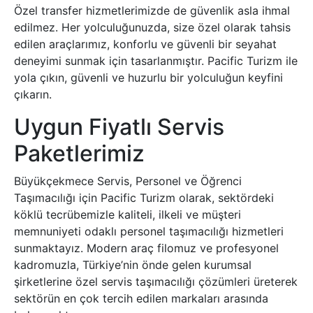
Özel transfer hizmetlerimizde de güvenlik asla ihmal
edilmez. Her yolculuğunuzda, size özel olarak tahsis
edilen araçlarımız, konforlu ve güvenli bir seyahat
deneyimi sunmak için tasarlanmıştır. Pacific Turizm ile
yola çıkın, güvenli ve huzurlu bir yolculuğun keyfini
çıkarın.
Uygun Fiyatlı Servis
Paketlerimiz
Büyükçekmece Servis, Personel ve Öğrenci
Taşımacılığı için Pacific Turizm olarak, sektördeki
köklü tecrübemizle kaliteli, ilkeli ve müşteri
memnuniyeti odaklı personel taşımacılığı hizmetleri
sunmaktayız. Modern araç filomuz ve profesyonel
kadromuzla, Türkiye’nin önde gelen kurumsal
şirketlerine özel servis taşımacılığı çözümleri üreterek
sektörün en çok tercih edilen markaları arasında