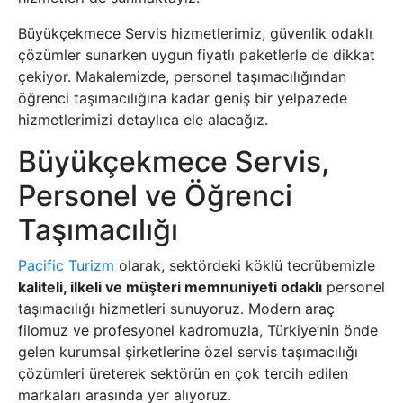
Büyükçekmece Servis hizmetlerimiz, güvenlik odaklı
çözümler sunarken uygun fiyatlı paketlerle de dikkat
çekiyor. Makalemizde, personel taşımacılığından
öğrenci taşımacılığına kadar geniş bir yelpazede
hizmetlerimizi detaylıca ele alacağız.
Büyükçekmece Servis,
Personel ve Öğrenci
Taşımacılığı
Pacific Turizm
olarak, sektördeki köklü tecrübemizle
kaliteli, ilkeli ve müşteri memnuniyeti odaklı
personel
taşımacılığı hizmetleri sunuyoruz. Modern araç
filomuz ve profesyonel kadromuzla, Türkiye’nin önde
gelen kurumsal şirketlerine özel servis taşımacılığı
çözümleri üreterek sektörün en çok tercih edilen
markaları arasında yer alıyoruz.