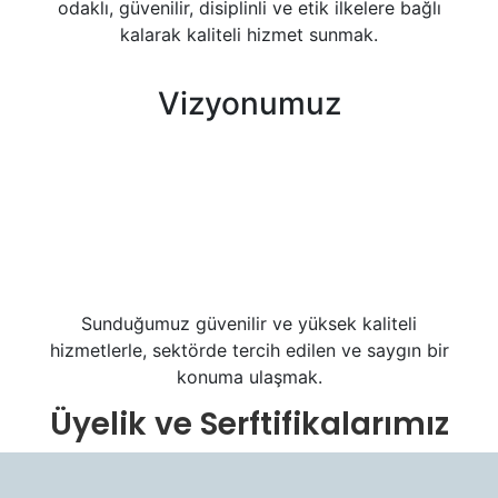
odaklı, güvenilir, disiplinli ve etik ilkelere bağlı
kalarak kaliteli hizmet sunmak.
Vizyonumuz
Sunduğumuz güvenilir ve yüksek kaliteli
hizmetlerle, sektörde tercih edilen ve saygın bir
konuma ulaşmak.
Üyelik ve Serftifikalarımız