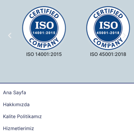
ISO 14001:2015
ISO 45001:2018
Ana Sayfa
Hakkımızda
Kalite Politikamız
Hizmetlerimiz