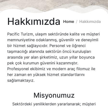
Hakkımızda
Home
Hakkımızda
Pacific Turizm
, ulaşım sektöründe kalite ve müşteri
memnuniyetine odaklanmış, güvenilir ve deneyimli
bir hizmet sağlayıcıdır. Personel ve öğrenci
taşımacılığı alanında sektörün öncü kuruluşları
arasında yer alan şirketimiz, uzun yıllar boyunca
pek çok kurumun güvenini kazanmıştır.
Profesyonel ekibimiz ve modern araç filomuz ile
her zaman en yüksek hizmet standartlarını
sağlamaktayız.
Misyonumuz
Sektördeki yeniliklerden yararlanarak; müşteri