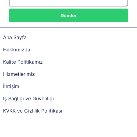
Gönder
Ana Sayfa
Hakkımızda
Kalite Politikamız
Hizmetlerimiz
İletişim
İş Sağlığı ve Güvenliği
KVKK ve Gizlilik Politikası