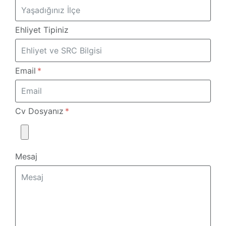
Ehliyet Tipiniz
Email
Cv Dosyanız
Mesaj