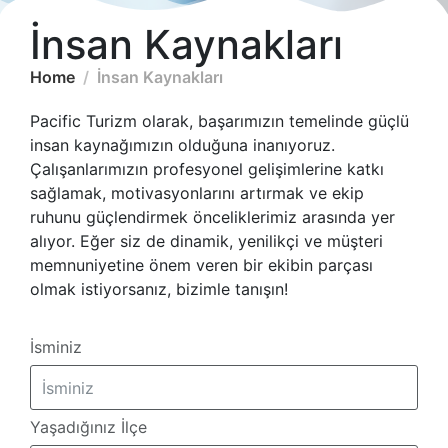
İnsan Kaynakları
Home
İnsan Kaynakları
Pacific Turizm olarak, başarımızın temelinde güçlü
insan kaynağımızın olduğuna inanıyoruz.
Çalışanlarımızın profesyonel gelişimlerine katkı
sağlamak, motivasyonlarını artırmak ve ekip
ruhunu güçlendirmek önceliklerimiz arasında yer
alıyor. Eğer siz de dinamik, yenilikçi ve müşteri
memnuniyetine önem veren bir ekibin parçası
olmak istiyorsanız, bizimle tanışın!
İsminiz
Yaşadığınız İlçe