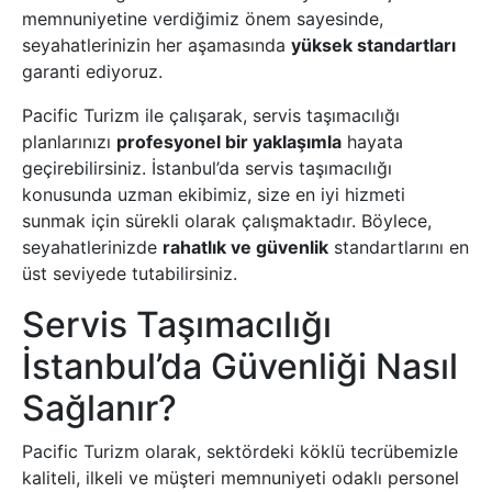
memnuniyetine verdiğimiz önem sayesinde,
seyahatlerinizin her aşamasında
yüksek standartları
garanti ediyoruz.
Pacific Turizm ile çalışarak, servis taşımacılığı
planlarınızı
profesyonel bir yaklaşımla
hayata
geçirebilirsiniz. İstanbul’da servis taşımacılığı
konusunda uzman ekibimiz, size en iyi hizmeti
sunmak için sürekli olarak çalışmaktadır. Böylece,
seyahatlerinizde
rahatlık ve güvenlik
standartlarını en
üst seviyede tutabilirsiniz.
Servis Taşımacılığı
İstanbul’da Güvenliği Nasıl
Sağlanır?
Pacific Turizm olarak, sektördeki köklü tecrübemizle
kaliteli, ilkeli ve müşteri memnuniyeti odaklı personel