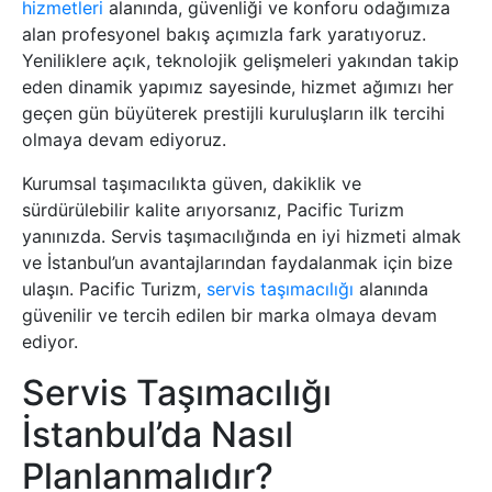
hizmetleri
alanında, güvenliği ve konforu odağımıza
alan profesyonel bakış açımızla fark yaratıyoruz.
Yeniliklere açık, teknolojik gelişmeleri yakından takip
eden dinamik yapımız sayesinde, hizmet ağımızı her
geçen gün büyüterek prestijli kuruluşların ilk tercihi
olmaya devam ediyoruz.
Kurumsal taşımacılıkta güven, dakiklik ve
sürdürülebilir kalite arıyorsanız, Pacific Turizm
yanınızda. Servis taşımacılığında en iyi hizmeti almak
ve İstanbul’un avantajlarından faydalanmak için bize
ulaşın. Pacific Turizm,
servis taşımacılığı
alanında
güvenilir ve tercih edilen bir marka olmaya devam
ediyor.
Servis Taşımacılığı
İstanbul’da Nasıl
Planlanmalıdır?