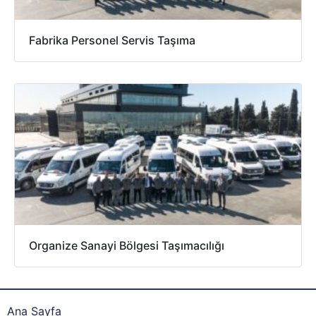
Fabrika Personel Servis Taşıma
Organize Sanayi Bölgesi Taşımacılığı
Ana Sayfa