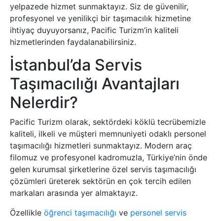
yelpazede hizmet sunmaktayız. Siz de güvenilir,
profesyonel ve yenilikçi bir taşımacılık hizmetine
ihtiyaç duyuyorsanız, Pacific Turizm’in kaliteli
hizmetlerinden faydalanabilirsiniz.
İstanbul’da Servis
Taşımacılığı Avantajları
Nelerdir?
Pacific Turizm olarak, sektördeki köklü tecrübemizle
kaliteli, ilkeli ve müşteri memnuniyeti odaklı personel
taşımacılığı hizmetleri sunmaktayız. Modern araç
filomuz ve profesyonel kadromuzla, Türkiye’nin önde
gelen kurumsal şirketlerine özel servis taşımacılığı
çözümleri üreterek sektörün en çok tercih edilen
markaları arasında yer almaktayız.
Özellikle
öğrenci taşımacılığı
ve
personel servis