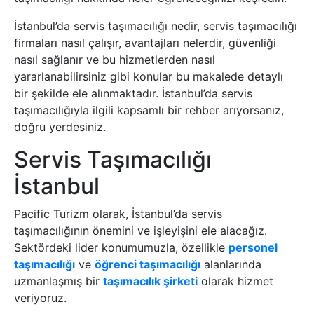
İstanbul’da servis taşımacılığı nedir, servis taşımacılığı
firmaları nasıl çalışır, avantajları nelerdir, güvenliği
nasıl sağlanır ve bu hizmetlerden nasıl
yararlanabilirsiniz gibi konular bu makalede detaylı
bir şekilde ele alınmaktadır. İstanbul’da servis
taşımacılığıyla ilgili kapsamlı bir rehber arıyorsanız,
doğru yerdesiniz.
Servis Taşımacılığı
İstanbul
Pacific Turizm olarak, İstanbul’da servis
taşımacılığının önemini ve işleyişini ele alacağız.
Sektördeki lider konumumuzla, özellikle
personel
taşımacılığı
ve
öğrenci taşımacılığı
alanlarında
uzmanlaşmış bir
taşımacılık şirketi
olarak hizmet
veriyoruz.