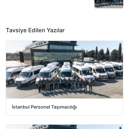
Tavsiye Edilen Yazılar
İstanbul Personel Taşımacılığı