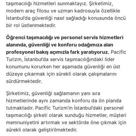
taşımacılığı hizmetleri sunmaktayız. Şirketimiz,
modern araç filosu ve uzman kadrosuyla özellikle
İstanbul’da güvenliği nasıl sağladığı konusunda öncü
bir rol üstlenmektedir.
Öğrenci taşımacılığı ve personel servis hizmetleri
alanında, güvenliği ve konforu odağımıza alan
profesyonel bakış açımızla fark yaratıyoruz.
Pacific
Turizm, İstanbul’da servis taşımacılığındaki lider
konumunu korurken her aşamada güvenliği en üst
düzeye çıkarmak için sürekli olarak çalışmalarını
sürdürmektedir.
Şirketimiz, güvenliği sağlamanın yanı sıra
hizmetlerinde aynı zamanda konforu da ön planda
tutmaktadır. Pacific Turizm’in İstanbul’daki personel
taşımacılığı şirketi olarak sunduğu hizmetler, müşteri
memnuniyetini artırmak ve sektörde öne çıkmak için
sürekli olarak geliştirilmektedir.