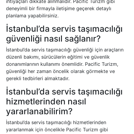
ihtiyaçları dikkate alınmalıdır. Pacific Turizm gibi
deneyimli bir firmayla iletişime geçerek detaylı
planlama yapabilirsiniz.
İstanbul’da servis taşımacılığı
güvenliği nasıl sağlanır?
İstanbul’da servis taşımacılığı güvenliği için araçların
düzenli bakımı, sürücülerin eğitimi ve güvenlik
donanımlarının kullanımı önemlidir. Pacific Turizm,
güvenliği her zaman öncelik olarak görmekte ve
gerekli tedbirleri almaktadır.
İstanbul’da servis taşımacılığı
hizmetlerinden nasıl
yararlanabilirim?
İstanbul’da servis taşımacılığı hizmetlerinden
yararlanmak için öncelikle Pacific Turizm gibi