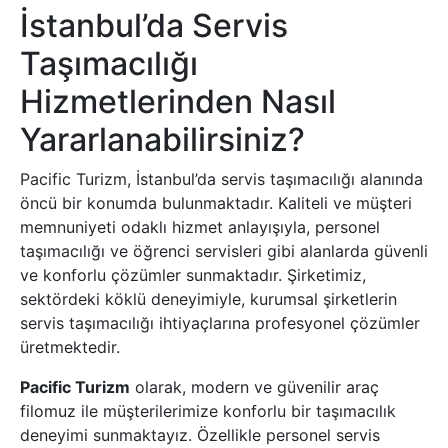
İstanbul’da Servis
Taşımacılığı
Hizmetlerinden Nasıl
Yararlanabilirsiniz?
Pacific Turizm, İstanbul’da servis taşımacılığı alanında
öncü bir konumda bulunmaktadır. Kaliteli ve müşteri
memnuniyeti odaklı hizmet anlayışıyla, personel
taşımacılığı ve öğrenci servisleri gibi alanlarda güvenli
ve konforlu çözümler sunmaktadır. Şirketimiz,
sektördeki köklü deneyimiyle, kurumsal şirketlerin
servis taşımacılığı ihtiyaçlarına profesyonel çözümler
üretmektedir.
Pacific Turizm
olarak, modern ve güvenilir araç
filomuz ile müşterilerimize konforlu bir taşımacılık
deneyimi sunmaktayız. Özellikle personel servis