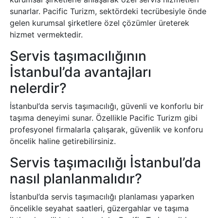
sunarlar. Pacific Turizm, sektördeki tecrübesiyle önde
gelen kurumsal şirketlere özel çözümler üreterek
hizmet vermektedir.
Servis taşımacılığının
İstanbul’da avantajları
nelerdir?
İstanbul’da servis taşımacılığı, güvenli ve konforlu bir
taşıma deneyimi sunar. Özellikle Pacific Turizm gibi
profesyonel firmalarla çalışarak, güvenlik ve konforu
öncelik haline getirebilirsiniz.
Servis taşımacılığı İstanbul’da
nasıl planlanmalıdır?
İstanbul’da servis taşımacılığı planlaması yaparken
öncelikle seyahat saatleri, güzergahlar ve taşıma