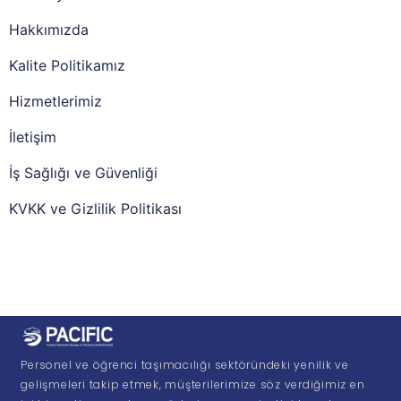
Hakkımızda
Kalite Politikamız
Hizmetlerimiz
İletişim
İş Sağlığı ve Güvenliği
KVKK ve Gizlilik Politikası
Personel ve öğrenci taşımacılığı sektöründeki yenilik ve
gelişmeleri takip etmek, müşterilerimize söz verdiğimiz en