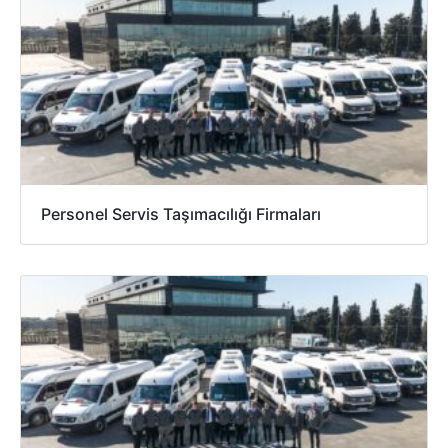
Personel Servis Taşımacılığı Firmaları