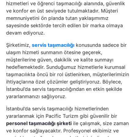
hizmetleri ve öğrenci taşımacılığı alanında, güvenlik
ve konfor en üst seviyede tutulmaktadır. Müşteri
memnuniyetini ön planda tutan yaklaşımımız
sayesinde sektörde tercih edilen bir marka olmaya
devam ediyoruz.
Şirketimiz,
servis taşımacılığı
konusunda sadece bir
ulaşım hizmeti sunmanın ötesine geçerek,
müşterilerine güven, dakiklik ve kalite sunmayı
hedeflemektedir. Sunduğumuz hizmetlerle kurumsal
taşımacılıkta öncü bir rol üstlenirken, müşterilerimizin
ihtiyaçlarına özel çözümler geliştiriyoruz. Böylece,
İstanbul’da servis taşımacılığından en etkin şekilde
yararlanmanızı sağlıyoruz.
İstanbul’da servis taşımacılığı hizmetlerinden
yararlanmak için Pacific Turizm gibi güvenilir bir
personel taşımacılığı şirketi
ile çalışmak, size zaman
ve konfor sağlayacaktır. Profesyonel ekibimiz ve