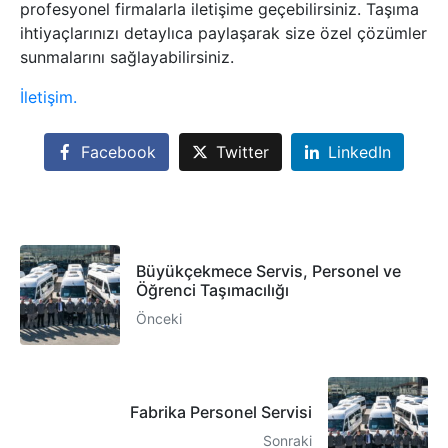
profesyonel firmalarla iletişime geçebilirsiniz. Taşıma
ihtiyaçlarınızı detaylıca paylaşarak size özel çözümler
sunmalarını sağlayabilirsiniz.
İletişim.
Facebook
Twitter
LinkedIn
Büyükçekmece Servis, Personel ve
Öğrenci Taşımacılığı
Önceki
Fabrika Personel Servisi
Sonraki