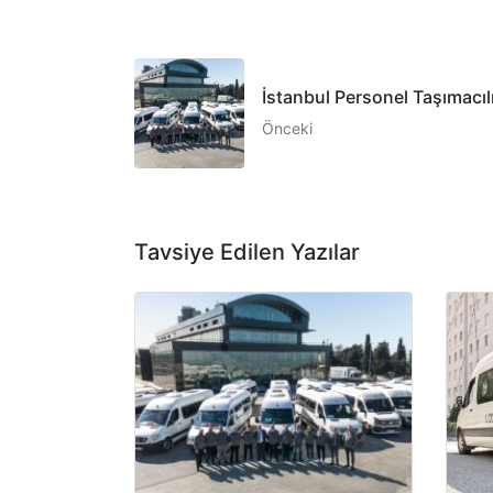
İstanbul Personel Taşımacıl
Önceki
Tavsiye Edilen Yazılar