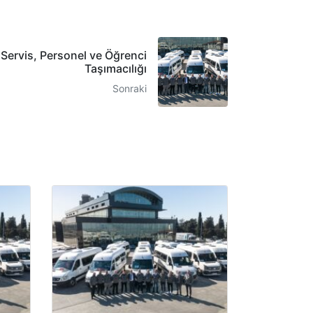
ervis, Personel ve Öğrenci
Taşımacılığı
Sonraki