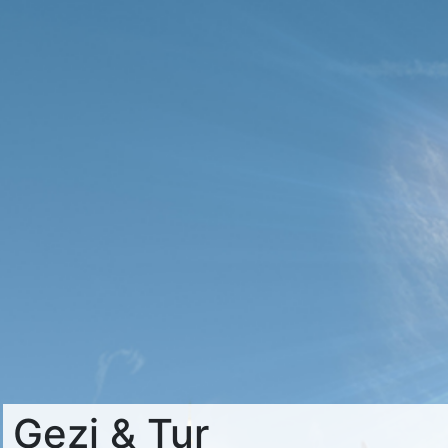
Gezi & Tur