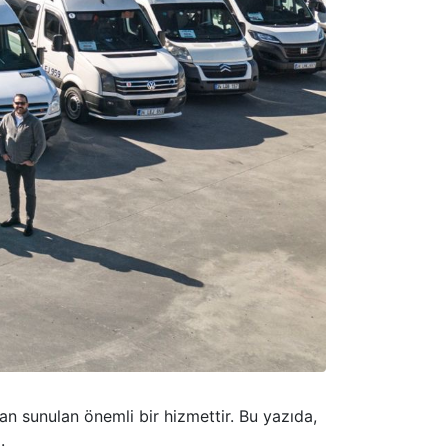
dan sunulan önemli bir hizmettir. Bu yazıda,
.