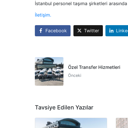
İstanbul personel taşıma şirketleri arasında
İletişim.
Facebook
Twitter
Linke
Özel Transfer Hizmetleri
Önceki
Tavsiye Edilen Yazılar