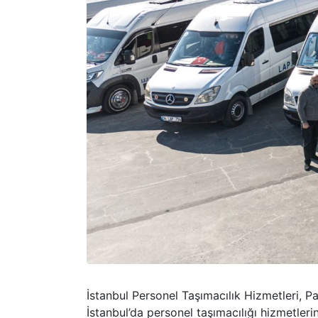
İstanbul Personel Taşımacılık Hizmetleri, Pa
İstanbul’da personel taşımacılığı hizmetlerin