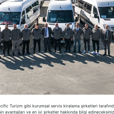
cific Turizm gibi kurumsal servis kiralama şirketleri tarafın
in avantajları ve en iyi şirketler hakkında bilgi edineceksiniz