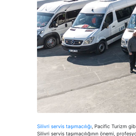
Silivri servis taşımacılığı
, Pacific Turizm gi
Silivri servis taşımacılığının önemi, profes