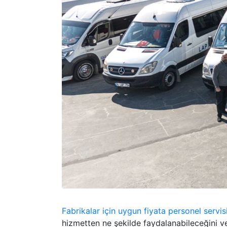
Fabrikalar için uygun fiyata personel servis
hizmetten ne şekilde faydalanabileceğini ve