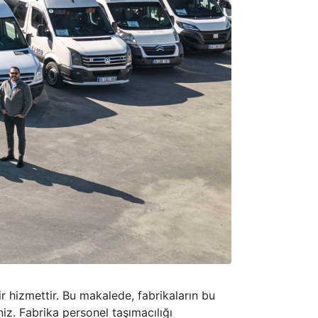
ir hizmettir. Bu makalede, fabrikaların bu
iz. Fabrika personel taşımacılığı