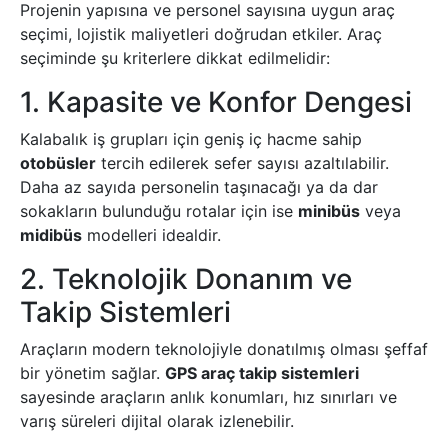
Projenin yapısına ve personel sayısına uygun araç
seçimi, lojistik maliyetleri doğrudan etkiler. Araç
seçiminde şu kriterlere dikkat edilmelidir:
1. Kapasite ve Konfor Dengesi
Kalabalık iş grupları için geniş iç hacme sahip
otobüsler
tercih edilerek sefer sayısı azaltılabilir.
Daha az sayıda personelin taşınacağı ya da dar
sokakların bulunduğu rotalar için ise
minibüs
veya
midibüs
modelleri idealdir.
2. Teknolojik Donanım ve
Takip Sistemleri
Araçların modern teknolojiyle donatılmış olması şeffaf
bir yönetim sağlar.
GPS araç takip sistemleri
sayesinde araçların anlık konumları, hız sınırları ve
varış süreleri dijital olarak izlenebilir.