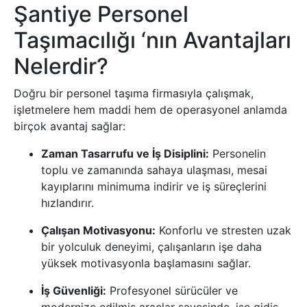
Şantiye Personel
Taşımacılığı ‘nın Avantajları
Nelerdir?
Doğru bir personel taşıma firmasıyla çalışmak,
işletmelere hem maddi hem de operasyonel anlamda
birçok avantaj sağlar:
Zaman Tasarrufu ve İş Disiplini:
Personelin
toplu ve zamanında sahaya ulaşması, mesai
kayıplarını minimuma indirir ve iş süreçlerini
hızlandırır.
Çalışan Motivasyonu:
Konforlu ve stresten uzak
bir yolculuk deneyimi, çalışanların işe daha
yüksek motivasyonla başlamasını sağlar.
İş Güvenliği:
Profesyonel sürücüler ve