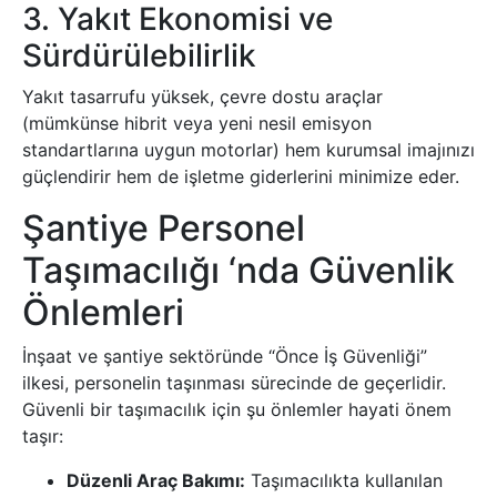
3. Yakıt Ekonomisi ve
Sürdürülebilirlik
Yakıt tasarrufu yüksek, çevre dostu araçlar
(mümkünse hibrit veya yeni nesil emisyon
standartlarına uygun motorlar) hem kurumsal imajınızı
güçlendirir hem de işletme giderlerini minimize eder.
Şantiye Personel
Taşımacılığı ‘nda Güvenlik
Önlemleri
İnşaat ve şantiye sektöründe “Önce İş Güvenliği”
ilkesi, personelin taşınması sürecinde de geçerlidir.
Güvenli bir taşımacılık için şu önlemler hayati önem
taşır:
Düzenli Araç Bakımı:
Taşımacılıkta kullanılan