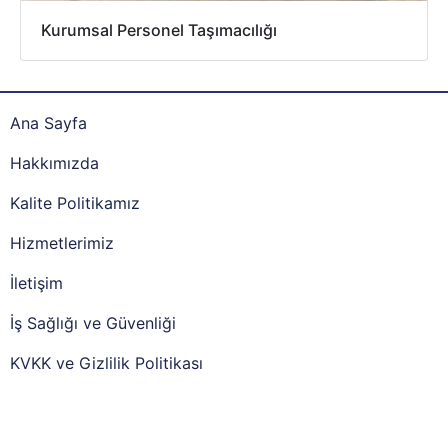
Kurumsal Personel Taşımacılığı
Ana Sayfa
Hakkımızda
Kalite Politikamız
Hizmetlerimiz
İletişim
İş Sağlığı ve Güvenliği
KVKK ve Gizlilik Politikası