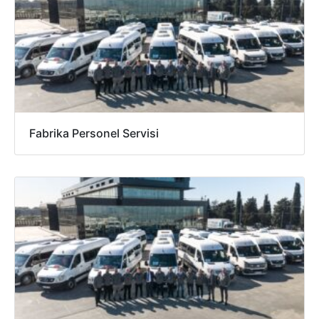
Fabrika Personel Servisi