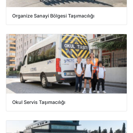
Organize Sanayi Bölgesi Taşımacılığı
Okul Servis Taşımacılığı