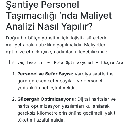
Şantiye Personel
Taşımacılığı ‘nda Maliyet
Analizi Nasıl Yapılır?
Doğru bir bütçe yönetimi için lojistik süreçlerin
maliyet analizi titizlikle yapılmalıdır. Maliyetleri
optimize etmek için şu adımları izleyebilirsiniz:
Personel ve Sefer Sayısı:
Vardiya saatlerine
göre gereken sefer sayıları ve personel
yoğunluğu netleştirilmelidir.
Güzergah Optimizasyonu:
Dijital haritalar ve
harita optimizasyon yazılımları kullanılarak
gereksiz kilometrelerin önüne geçilmeli, yakıt
tüketimi azaltılmalıdır.