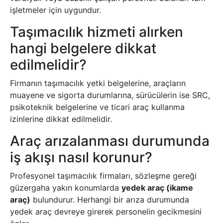
işletmeler için uygundur.
Taşımacılık hizmeti alırken
hangi belgelere dikkat
edilmelidir?
Firmanın taşımacılık yetki belgelerine, araçların
muayene ve sigorta durumlarına, sürücülerin ise SRC,
psikoteknik belgelerine ve ticari araç kullanma
izinlerine dikkat edilmelidir.
Araç arızalanması durumunda
iş akışı nasıl korunur?
Profesyonel taşımacılık firmaları, sözleşme gereği
güzergaha yakın konumlarda
yedek araç (ikame
araç)
bulundurur. Herhangi bir arıza durumunda
yedek araç devreye girerek personelin gecikmesini