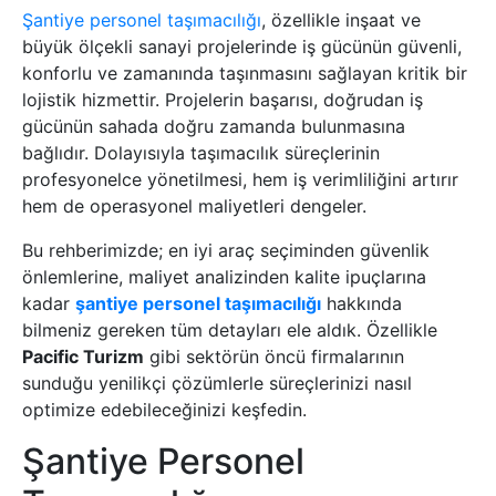
Şantiye personel taşımacılığı
, özellikle inşaat ve
büyük ölçekli sanayi projelerinde iş gücünün güvenli,
konforlu ve zamanında taşınmasını sağlayan kritik bir
lojistik hizmettir. Projelerin başarısı, doğrudan iş
gücünün sahada doğru zamanda bulunmasına
bağlıdır. Dolayısıyla taşımacılık süreçlerinin
profesyonelce yönetilmesi, hem iş verimliliğini artırır
hem de operasyonel maliyetleri dengeler.
Bu rehberimizde; en iyi araç seçiminden güvenlik
önlemlerine, maliyet analizinden kalite ipuçlarına
kadar
şantiye personel taşımacılığı
hakkında
bilmeniz gereken tüm detayları ele aldık. Özellikle
Pacific Turizm
gibi sektörün öncü firmalarının
sunduğu yenilikçi çözümlerle süreçlerinizi nasıl
optimize edebileceğinizi keşfedin.
Şantiye Personel