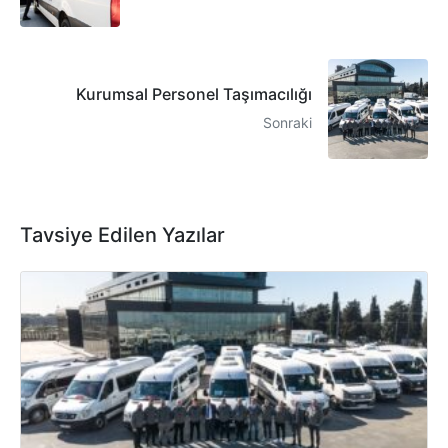
Kurumsal Personel Taşımacılığı
Sonraki
Tavsiye Edilen Yazılar