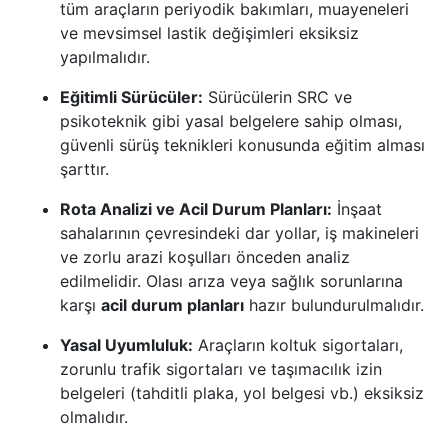
tüm araçların periyodik bakımları, muayeneleri
ve mevsimsel lastik değişimleri eksiksiz
yapılmalıdır.
Eğitimli Sürücüler:
Sürücülerin SRC ve
psikoteknik gibi yasal belgelere sahip olması,
güvenli sürüş teknikleri konusunda eğitim alması
şarttır.
Rota Analizi ve Acil Durum Planları:
İnşaat
sahalarının çevresindeki dar yollar, iş makineleri
ve zorlu arazi koşulları önceden analiz
edilmelidir. Olası arıza veya sağlık sorunlarına
karşı
acil durum planları
hazır bulundurulmalıdır.
Yasal Uyumluluk:
Araçların koltuk sigortaları,
zorunlu trafik sigortaları ve taşımacılık izin
belgeleri (tahditli plaka, yol belgesi vb.) eksiksiz
olmalıdır.