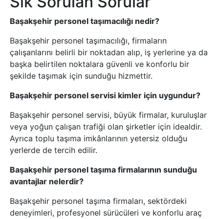
Sık Sorulan Sorular
Başakşehir personel taşımacılığı nedir?
Başakşehir personel taşımacılığı, firmaların
çalışanlarını belirli bir noktadan alıp, iş yerlerine ya da
başka belirtilen noktalara güvenli ve konforlu bir
şekilde taşımak için sunduğu hizmettir.
Başakşehir personel servisi kimler için uygundur?
Başakşehir personel servisi, büyük firmalar, kuruluşlar
veya yoğun çalışan trafiği olan şirketler için idealdir.
Ayrıca toplu taşıma imkânlarının yetersiz olduğu
yerlerde de tercih edilir.
Başakşehir personel taşıma firmalarının sunduğu
avantajlar nelerdir?
Başakşehir personel taşıma firmaları, sektördeki
deneyimleri, profesyonel sürücüleri ve konforlu araç