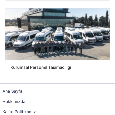
Kurumsal Personel Taşımacılığı
Ana Sayfa
Hakkımızda
Kalite Politikamız