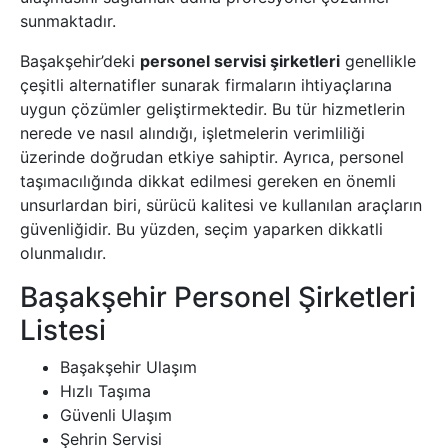
sunmaktadır.
Başakşehir’deki
personel servisi şirketleri
genellikle
çeşitli alternatifler sunarak firmaların ihtiyaçlarına
uygun çözümler geliştirmektedir. Bu tür hizmetlerin
nerede ve nasıl alındığı, işletmelerin verimliliği
üzerinde doğrudan etkiye sahiptir. Ayrıca, personel
taşımacılığında dikkat edilmesi gereken en önemli
unsurlardan biri, sürücü kalitesi ve kullanılan araçların
güvenliğidir. Bu yüzden, seçim yaparken dikkatli
olunmalıdır.
Başakşehir Personel Şirketleri
Listesi
Başakşehir Ulaşım
Hızlı Taşıma
Güvenli Ulaşım
Şehrin Servisi