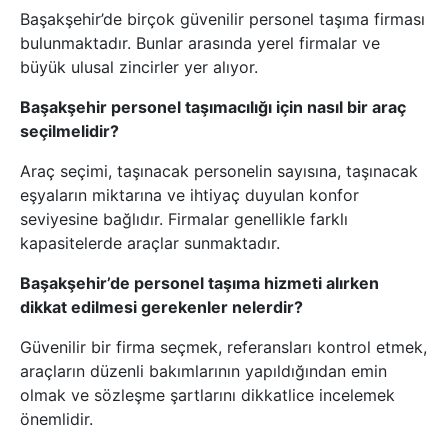
Başakşehir’de birçok güvenilir personel taşıma firması
bulunmaktadır. Bunlar arasında yerel firmalar ve
büyük ulusal zincirler yer alıyor.
Başakşehir personel taşımacılığı için nasıl bir araç
seçilmelidir?
Araç seçimi, taşınacak personelin sayısına, taşınacak
eşyaların miktarına ve ihtiyaç duyulan konfor
seviyesine bağlıdır. Firmalar genellikle farklı
kapasitelerde araçlar sunmaktadır.
Başakşehir’de personel taşıma hizmeti alırken
dikkat edilmesi gerekenler nelerdir?
Güvenilir bir firma seçmek, referansları kontrol etmek,
araçların düzenli bakımlarının yapıldığından emin
olmak ve sözleşme şartlarını dikkatlice incelemek
önemlidir.