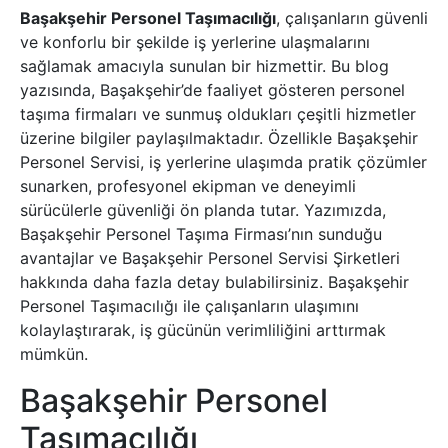
Başakşehir Personel Taşımacılığı
, çalışanların güvenli
ve konforlu bir şekilde iş yerlerine ulaşmalarını
sağlamak amacıyla sunulan bir hizmettir. Bu blog
yazısında, Başakşehir’de faaliyet gösteren personel
taşıma firmaları ve sunmuş oldukları çeşitli hizmetler
üzerine bilgiler paylaşılmaktadır. Özellikle Başakşehir
Personel Servisi, iş yerlerine ulaşımda pratik çözümler
sunarken, profesyonel ekipman ve deneyimli
sürücülerle güvenliği ön planda tutar. Yazımızda,
Başakşehir Personel Taşıma Firması’nın sunduğu
avantajlar ve Başakşehir Personel Servisi Şirketleri
hakkında daha fazla detay bulabilirsiniz. Başakşehir
Personel Taşımacılığı ile çalışanların ulaşımını
kolaylaştırarak, iş gücünün verimliliğini arttırmak
mümkün.
Başakşehir Personel
Taşımacılığı