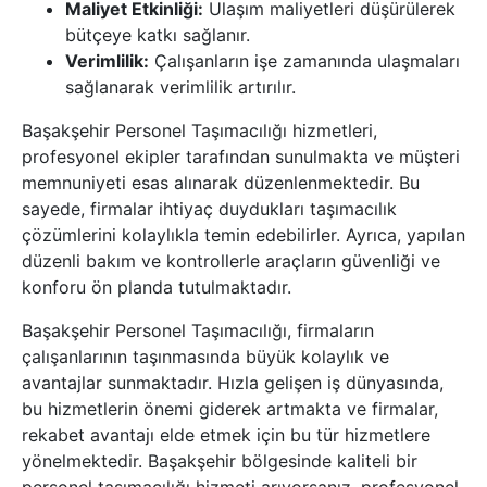
Maliyet Etkinliği:
Ulaşım maliyetleri düşürülerek
bütçeye katkı sağlanır.
Verimlilik:
Çalışanların işe zamanında ulaşmaları
sağlanarak verimlilik artırılır.
Başakşehir Personel Taşımacılığı hizmetleri,
profesyonel ekipler tarafından sunulmakta ve müşteri
memnuniyeti esas alınarak düzenlenmektedir. Bu
sayede, firmalar ihtiyaç duydukları taşımacılık
çözümlerini kolaylıkla temin edebilirler. Ayrıca, yapılan
düzenli bakım ve kontrollerle araçların güvenliği ve
konforu ön planda tutulmaktadır.
Başakşehir Personel Taşımacılığı, firmaların
çalışanlarının taşınmasında büyük kolaylık ve
avantajlar sunmaktadır. Hızla gelişen iş dünyasında,
bu hizmetlerin önemi giderek artmakta ve firmalar,
rekabet avantajı elde etmek için bu tür hizmetlere
yönelmektedir. Başakşehir bölgesinde kaliteli bir