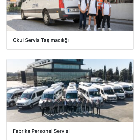
Okul Servis Taşımacılığı
Fabrika Personel Servisi