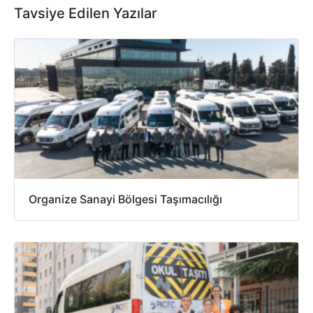
Tavsiye Edilen Yazılar
Organize Sanayi Bölgesi Taşımacılığı