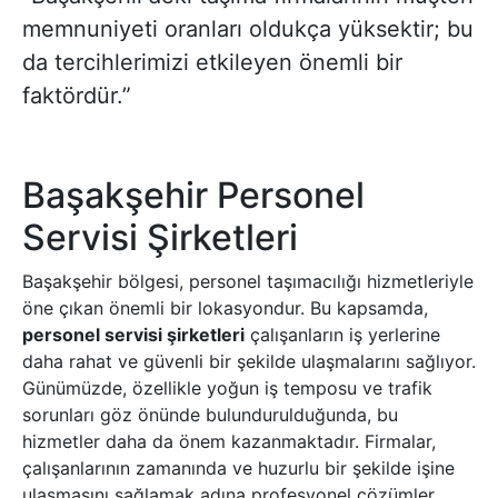
memnuniyeti oranları oldukça yüksektir; bu
da tercihlerimizi etkileyen önemli bir
faktördür.”
Başakşehir Personel
Servisi Şirketleri
Başakşehir bölgesi, personel taşımacılığı hizmetleriyle
öne çıkan önemli bir lokasyondur. Bu kapsamda,
personel servisi şirketleri
çalışanların iş yerlerine
daha rahat ve güvenli bir şekilde ulaşmalarını sağlıyor.
Günümüzde, özellikle yoğun iş temposu ve trafik
sorunları göz önünde bulundurulduğunda, bu
hizmetler daha da önem kazanmaktadır. Firmalar,
çalışanlarının zamanında ve huzurlu bir şekilde işine
ulaşmasını sağlamak adına profesyonel çözümler