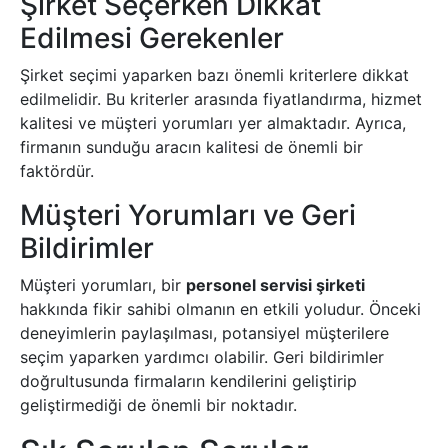
Şirket Seçerken Dikkat
Edilmesi Gerekenler
Şirket seçimi yaparken bazı önemli kriterlere dikkat
edilmelidir. Bu kriterler arasında fiyatlandırma, hizmet
kalitesi ve müşteri yorumları yer almaktadır. Ayrıca,
firmanın sunduğu aracın kalitesi de önemli bir
faktördür.
Müşteri Yorumları ve Geri
Bildirimler
Müşteri yorumları, bir
personel servisi şirketi
hakkında fikir sahibi olmanın en etkili yoludur. Önceki
deneyimlerin paylaşılması, potansiyel müşterilere
seçim yaparken yardımcı olabilir. Geri bildirimler
doğrultusunda firmaların kendilerini geliştirip
geliştirmediği de önemli bir noktadır.