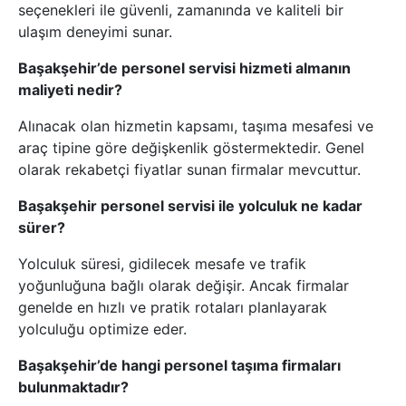
seçenekleri ile güvenli, zamanında ve kaliteli bir
ulaşım deneyimi sunar.
Başakşehir’de personel servisi hizmeti almanın
maliyeti nedir?
Alınacak olan hizmetin kapsamı, taşıma mesafesi ve
araç tipine göre değişkenlik göstermektedir. Genel
olarak rekabetçi fiyatlar sunan firmalar mevcuttur.
Başakşehir personel servisi ile yolculuk ne kadar
sürer?
Yolculuk süresi, gidilecek mesafe ve trafik
yoğunluğuna bağlı olarak değişir. Ancak firmalar
genelde en hızlı ve pratik rotaları planlayarak
yolculuğu optimize eder.
Başakşehir’de hangi personel taşıma firmaları
bulunmaktadır?