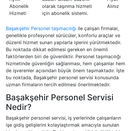
Abonelik
olarak taşınma hizmeti
Alınız
Hizmeti
için abonelik sistemi.
Başakşehir Personel taşımacılığı
ile çalışan firmalar,
genellikle profesyonel sürücüler, konforlu araçlar ve
düzenli hizmet sunan yapılarla işlerini yürütmektedir.
Bu noktada dikkat edilmesi gereken en önemli
faktörlerden biri de güvenliktir. Personel taşımacılığı
hizmetinde güvenliğin sağlanması, hem çalışanlar hem
de işverenler açısından büyük önem taşımaktadır. İşte
bu noktada, Başakşehir personel servisi konusunda
uzman firmaların tercih edilmesi önerilmektedir.
Başakşehir Personel Servisi
Nedir?
Başakşehir personel servisi, iş yerlerinde çalışanların
işe gidiş gelişlerini kolaylaştırmak amacıyla sunulan