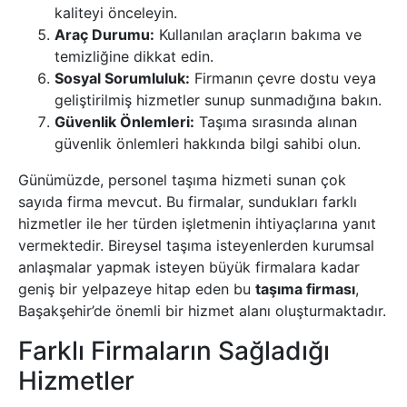
kaliteyi önceleyin.
Araç Durumu:
Kullanılan araçların bakıma ve
temizliğine dikkat edin.
Sosyal Sorumluluk:
Firmanın çevre dostu veya
geliştirilmiş hizmetler sunup sunmadığına bakın.
Güvenlik Önlemleri:
Taşıma sırasında alınan
güvenlik önlemleri hakkında bilgi sahibi olun.
Günümüzde, personel taşıma hizmeti sunan çok
sayıda firma mevcut. Bu firmalar, sundukları farklı
hizmetler ile her türden işletmenin ihtiyaçlarına yanıt
vermektedir. Bireysel taşıma isteyenlerden kurumsal
anlaşmalar yapmak isteyen büyük firmalara kadar
geniş bir yelpazeye hitap eden bu
taşıma firması
,
Başakşehir’de önemli bir hizmet alanı oluşturmaktadır.
Farklı Firmaların Sağladığı
Hizmetler