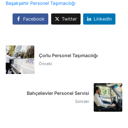
Başakşehir Personel Taşımacılığı
Facebook
Twitter
LinkedIn
Çorlu Personel Taşımacılığı
Önceki
Bahçelievler Personel Servisi
Sonraki