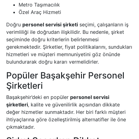
Metro Taşımacılık
Özel Araç Hizmeti
Doğru
personel servisi şirketi
seçimi, çalışanların iş
verimliliği ile doğrudan ilişkilidir. Bu nedenle, şirket
seçiminde doğru kriterlerin belirlenmesi
gerekmektedir. Şirketler, fiyat politikalarını, sundukları
hizmetleri ve müşteri memnuniyetini göz önünde
bulundurarak doğru kararı vermelidirler.
Popüler Başakşehir Personel
Şirketleri
Başakşehir’deki en popüler
personel servisi
şirketleri
, kalite ve güvenilirlik açısından dikkate
değer hizmetler sunmaktadır. Her biri farklı müşteri
ihtiyaçlarına göre özelleştirilmiş alternatifler ile öne
çıkmaktadır.