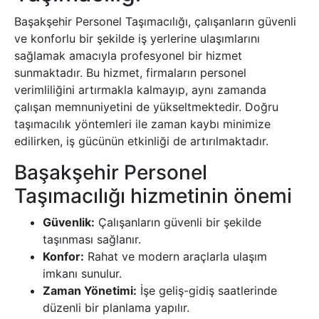
Başakşehir Personel Taşımacılığı, çalışanların güvenli
ve konforlu bir şekilde iş yerlerine ulaşımlarını
sağlamak amacıyla profesyonel bir hizmet
sunmaktadır. Bu hizmet, firmaların personel
verimliliğini artırmakla kalmayıp, aynı zamanda
çalışan memnuniyetini de yükseltmektedir. Doğru
taşımacılık yöntemleri ile zaman kaybı minimize
edilirken, iş gücünün etkinliği de artırılmaktadır.
Başakşehir Personel
Taşımacılığı hizmetinin önemi
Güvenlik:
Çalışanların güvenli bir şekilde
taşınması sağlanır.
Konfor:
Rahat ve modern araçlarla ulaşım
imkanı sunulur.
Zaman Yönetimi:
İşe geliş-gidiş saatlerinde
düzenli bir planlama yapılır.