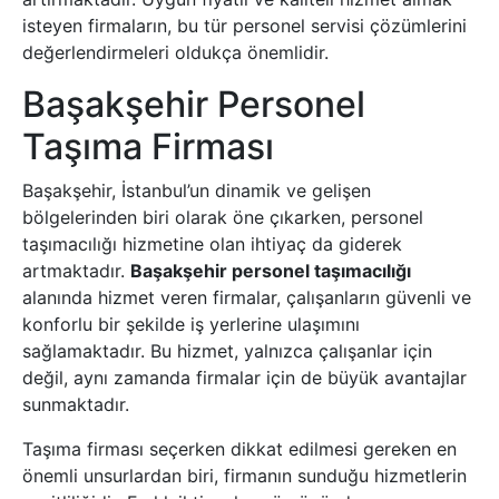
isteyen firmaların, bu tür personel servisi çözümlerini
değerlendirmeleri oldukça önemlidir.
Başakşehir Personel
Taşıma Firması
Başakşehir, İstanbul’un dinamik ve gelişen
bölgelerinden biri olarak öne çıkarken, personel
taşımacılığı hizmetine olan ihtiyaç da giderek
artmaktadır.
Başakşehir personel taşımacılığı
alanında hizmet veren firmalar, çalışanların güvenli ve
konforlu bir şekilde iş yerlerine ulaşımını
sağlamaktadır. Bu hizmet, yalnızca çalışanlar için
değil, aynı zamanda firmalar için de büyük avantajlar
sunmaktadır.
Taşıma firması seçerken dikkat edilmesi gereken en
önemli unsurlardan biri, firmanın sunduğu hizmetlerin