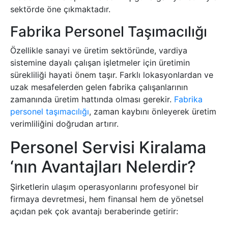
sektörde öne çıkmaktadır.
Fabrika Personel Taşımacılığı
Özellikle sanayi ve üretim sektöründe, vardiya
sistemine dayalı çalışan işletmeler için üretimin
sürekliliği hayati önem taşır. Farklı lokasyonlardan ve
uzak mesafelerden gelen fabrika çalışanlarının
zamanında üretim hattında olması gerekir.
Fabrika
personel taşımacılığı
, zaman kaybını önleyerek üretim
verimliliğini doğrudan artırır.
Personel Servisi Kiralama
‘nın Avantajları Nelerdir?
Şirketlerin ulaşım operasyonlarını profesyonel bir
firmaya devretmesi, hem finansal hem de yönetsel
açıdan pek çok avantajı beraberinde getirir: