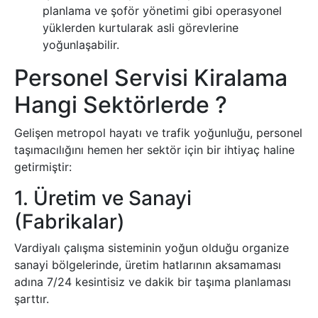
planlama ve şoför yönetimi gibi operasyonel
yüklerden kurtularak asli görevlerine
yoğunlaşabilir.
Personel Servisi Kiralama
Hangi Sektörlerde ?
Gelişen metropol hayatı ve trafik yoğunluğu, personel
taşımacılığını hemen her sektör için bir ihtiyaç haline
getirmiştir:
1. Üretim ve Sanayi
(Fabrikalar)
Vardiyalı çalışma sisteminin yoğun olduğu organize
sanayi bölgelerinde, üretim hatlarının aksamaması
adına 7/24 kesintisiz ve dakik bir taşıma planlaması
şarttır.