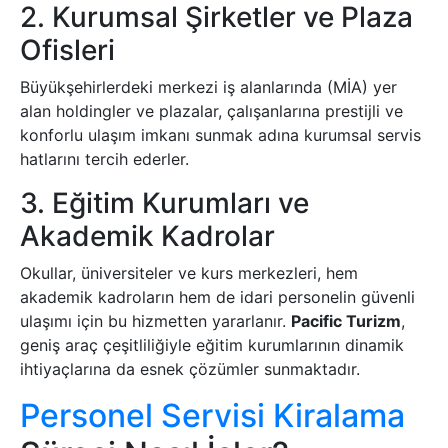
2. Kurumsal Şirketler ve Plaza
Ofisleri
Büyükşehirlerdeki merkezi iş alanlarında (MİA) yer
alan holdingler ve plazalar, çalışanlarına prestijli ve
konforlu ulaşım imkanı sunmak adına kurumsal servis
hatlarını tercih ederler.
3. Eğitim Kurumları ve
Akademik Kadrolar
Okullar, üniversiteler ve kurs merkezleri, hem
akademik kadroların hem de idari personelin güvenli
ulaşımı için bu hizmetten yararlanır.
Pacific Turizm
,
geniş araç çeşitliliğiyle eğitim kurumlarının dinamik
ihtiyaçlarına da esnek çözümler sunmaktadır.
Personel Servisi Kiralama