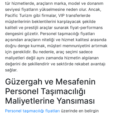
tür hizmetlerde, araçların marka, model ve donanım
seviyesi fiyatların yükselmesine neden olur. Ancak,
Pacific Turizm gibi firmalar, VIP transferlerde
müşterilerinin beklentilerini karşılayacak şekilde
kaliteli ve prestijli araçlar sunarak fiyat-performans
dengesini gözetir. Personel taşımacılığı fiyatları
açısından araçların niteliği ve hizmet kalitesi arasında
doğru denge kurmak, müşteri memnuniyetini artırmak
için gereklidir. Bu nedenle, araç seçimi sadece
maliyetleri değil aynı zamanda hizmetin algılanan
değerini de şekillendirir ve sektörde rekabet avantajı
sağlar.
Güzergah ve Mesafenin
Personel Taşımacılığı
Maliyetlerine Yansıması
Personel taşımacılığı fiyatları
üzerinde en belirgin