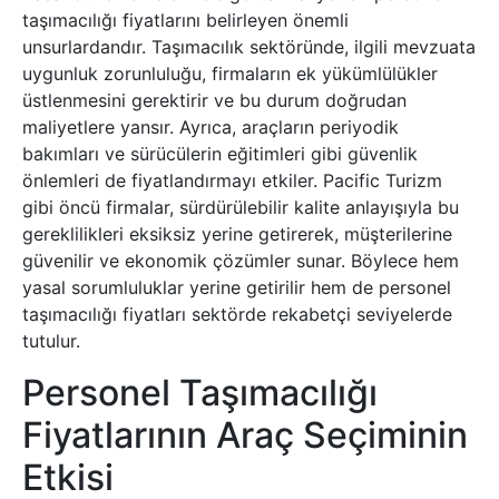
taşımacılığı fiyatlarını belirleyen önemli
unsurlardandır. Taşımacılık sektöründe, ilgili mevzuata
uygunluk zorunluluğu, firmaların ek yükümlülükler
üstlenmesini gerektirir ve bu durum doğrudan
maliyetlere yansır. Ayrıca, araçların periyodik
bakımları ve sürücülerin eğitimleri gibi güvenlik
önlemleri de fiyatlandırmayı etkiler. Pacific Turizm
gibi öncü firmalar, sürdürülebilir kalite anlayışıyla bu
gereklilikleri eksiksiz yerine getirerek, müşterilerine
güvenilir ve ekonomik çözümler sunar. Böylece hem
yasal sorumluluklar yerine getirilir hem de personel
taşımacılığı fiyatları sektörde rekabetçi seviyelerde
tutulur.
Personel Taşımacılığı
Fiyatlarının Araç Seçiminin
Etkisi