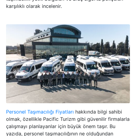
karşılıklı olarak incelenir.
Personel Taşımacılığı Fiyatları
hakkında bilgi sahibi
olmak, özellikle Pacific Turizm gibi güvenilir firmalarla
çalışmayı planlayanlar için büyük önem taşır. Bu
yazıda, personel taşımacılığının ne olduğundan