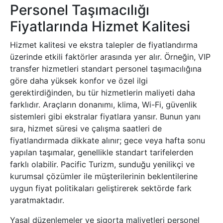
Personel Taşımacılığı
Fiyatlarında Hizmet Kalitesi
Hizmet kalitesi ve ekstra talepler de fiyatlandırma
üzerinde etkili faktörler arasında yer alır. Örneğin, VIP
transfer hizmetleri standart personel taşımacılığına
göre daha yüksek konfor ve özel ilgi
gerektirdiğinden, bu tür hizmetlerin maliyeti daha
farklıdır. Araçların donanımı, klima, Wi-Fi, güvenlik
sistemleri gibi ekstralar fiyatlara yansır. Bunun yanı
sıra, hizmet süresi ve çalışma saatleri de
fiyatlandırmada dikkate alınır; gece veya hafta sonu
yapılan taşımalar, genellikle standart tarifelerden
farklı olabilir. Pacific Turizm, sunduğu yenilikçi ve
kurumsal çözümler ile müşterilerinin beklentilerine
uygun fiyat politikaları geliştirerek sektörde fark
yaratmaktadır.
Yasal düzenlemeler ve sigorta maliyetleri personel