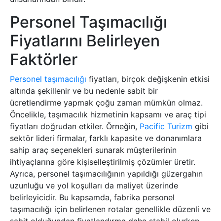
Personel Taşımacılığı
Fiyatlarını Belirleyen
Faktörler
Personel taşımacılığı
fiyatları, birçok değişkenin etkisi
altında şekillenir ve bu nedenle sabit bir
ücretlendirme yapmak çoğu zaman mümkün olmaz.
Öncelikle, taşımacılık hizmetinin kapsamı ve araç tipi
fiyatları doğrudan etkiler. Örneğin,
Pacific Turizm
gibi
sektör lideri firmalar, farklı kapasite ve donanımlara
sahip araç seçenekleri sunarak müşterilerinin
ihtiyaçlarına göre kişiselleştirilmiş çözümler üretir.
Ayrıca, personel taşımacılığının yapıldığı güzergahın
uzunluğu ve yol koşulları da maliyet üzerinde
belirleyicidir. Bu kapsamda, fabrika personel
taşımacılığı için belirlenen rotalar genellikle düzenli ve