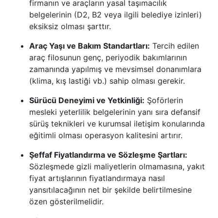
firmanın ve araçların yasal taşımacılık
belgelerinin (D2, B2 veya ilgili belediye izinleri)
eksiksiz olması şarttır.
Araç Yaşı ve Bakım Standartları:
Tercih edilen
araç filosunun genç, periyodik bakımlarının
zamanında yapılmış ve mevsimsel donanımlara
(klima, kış lastiği vb.) sahip olması gerekir.
Sürücü Deneyimi ve Yetkinliği:
Şoförlerin
mesleki yeterlilik belgelerinin yanı sıra defansif
sürüş teknikleri ve kurumsal iletişim konularında
eğitimli olması operasyon kalitesini artırır.
Şeffaf Fiyatlandırma ve Sözleşme Şartları:
Sözleşmede gizli maliyetlerin olmamasına, yakıt
fiyat artışlarının fiyatlandırmaya nasıl
yansıtılacağının net bir şekilde belirtilmesine
özen gösterilmelidir.