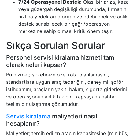
7/24 Operasyonel Destek:
Olası bir arıza, kaza
veya güzergah değişikliği durumunda, firmanın
hızlıca yedek araç organize edebilecek ve anlık
destek sunabilecek bir çağrı/operasyon
merkezine sahip olması kritik önem taşır.
Sıkça Sorulan Sorular
Personel servisi kiralama hizmeti tam
olarak neleri kapsar?
Bu hizmet; şirketinize özel rota planlamasını,
standartlara uygun araç tedariğini, deneyimli şoför
istihdamını, araçların yakıt, bakım, sigorta giderlerini
ve operasyonun anlık takibini kapsayan anahtar
teslim bir ulaştırma çözümüdür.
Servis kiralama
maliyetleri nasıl
hesaplanır?
Maliyetler; tercih edilen aracın kapasitesine (minibüs,