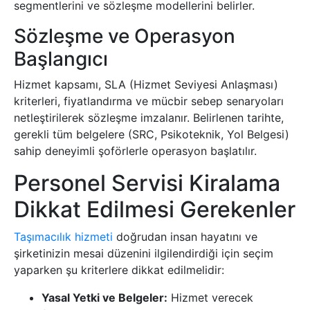
segmentlerini ve sözleşme modellerini belirler.
Sözleşme ve Operasyon
Başlangıcı
Hizmet kapsamı, SLA (Hizmet Seviyesi Anlaşması)
kriterleri, fiyatlandırma ve mücbir sebep senaryoları
netleştirilerek sözleşme imzalanır. Belirlenen tarihte,
gerekli tüm belgelere (SRC, Psikoteknik, Yol Belgesi)
sahip deneyimli şoförlerle operasyon başlatılır.
Personel Servisi Kiralama
Dikkat Edilmesi Gerekenler
Taşımacılık hizmeti
doğrudan insan hayatını ve
şirketinizin mesai düzenini ilgilendirdiği için seçim
yaparken şu kriterlere dikkat edilmelidir:
Yasal Yetki ve Belgeler:
Hizmet verecek