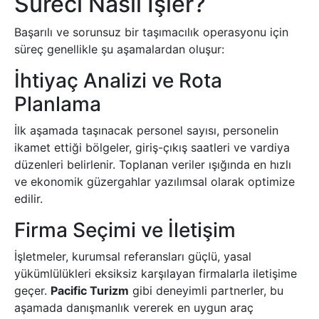
Süreci Nasıl İşler?
Başarılı ve sorunsuz bir taşımacılık operasyonu için
süreç genellikle şu aşamalardan oluşur:
İhtiyaç Analizi ve Rota
Planlama
İlk aşamada taşınacak personel sayısı, personelin
ikamet ettiği bölgeler, giriş-çıkış saatleri ve vardiya
düzenleri belirlenir. Toplanan veriler ışığında en hızlı
ve ekonomik güzergahlar yazılımsal olarak optimize
edilir.
Firma Seçimi ve İletişim
İşletmeler, kurumsal referansları güçlü, yasal
yükümlülükleri eksiksiz karşılayan firmalarla iletişime
geçer.
Pacific Turizm
gibi deneyimli partnerler, bu
aşamada danışmanlık vererek en uygun araç